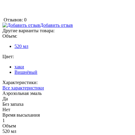
Отзывов: 0
Добавить отзыв
Другие варианты товара:
Объем:
520 мл
Цвет:
хаки
Вишнёвый
Характеристики:
Все характеристики
Аэрозольная эмаль
Да
Без запаха
Нет
Время высыхания
1
Объем
520 мл