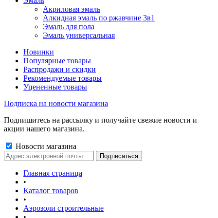
Эмаль
Акриловая эмаль
Алкидная эмаль по ржавчине 3в1
Эмаль для пола
Эмаль универсальная
Новинки
Популярные товары
Распродажи и скидки
Рекомендуемые товары
Уцененные товары
Подписка на новости магазина
Подпишитесь на рассылку и получайте свежие новости и
акции нашего магазина.
Новости магазина
Главная страница
•
Каталог товаров
•
Аэрозоли строительные
•