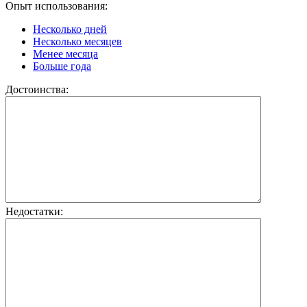
Опыт использования:
Несколько дней
Несколько месяцев
Менее месяца
Больше года
Достоинства:
Недостатки: