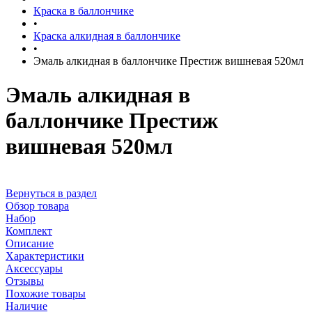
Краска в баллончике
•
Краска алкидная в баллончике
•
Эмаль алкидная в баллончике Престиж вишневая 520мл
Эмаль алкидная в
баллончике Престиж
вишневая 520мл
Вернуться в раздел
Обзор товара
Набор
Комплект
Описание
Характеристики
Аксессуары
Отзывы
Похожие товары
Наличие