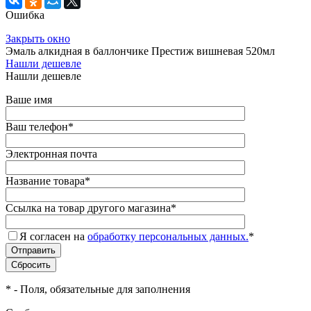
Ошибка
Закрыть окно
Эмаль алкидная в баллончике Престиж вишневая 520мл
Нашли дешевле
Нашли дешевле
Ваше имя
Ваш телефон
*
Электронная почта
Название товара
*
Ссылка на товар другого магазина
*
Я согласен на
обработку персональных данных.
*
*
- Поля, обязательные для заполнения