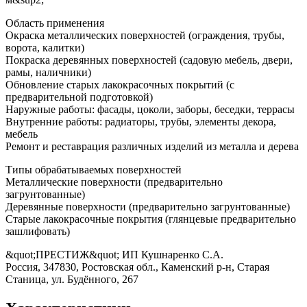
Область применения
Окраска металлических поверхностей (ограждения, трубы,
ворота, калитки)
Покраска деревянных поверхностей (садовую мебель, двери,
рамы, наличники)
Обновление старых лакокрасочных покрытий (с
предварительной подготовкой)
Наружные работы: фасады, цоколи, заборы, беседки, террасы
Внутренние работы: радиаторы, трубы, элементы декора,
мебель
Ремонт и реставрация различных изделий из металла и дерева
Типы обрабатываемых поверхностей
Металлические поверхности (предварительно
загрунтованные)
Деревянные поверхности (предварительно загрунтованные)
Старые лакокрасочные покрытия (глянцевые предварительно
зашлифовать)
&quot;ПРЕСТИЖ&quot; ИП Кушнаренко С.А.
Россия, 347830, Ростовская обл., Каменский р-н, Старая
Станица, ул. Будённого, 267