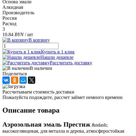
Основа эмали
Алкидная
Производитель
Россия
Расход
3
10.84
BYN
/ шт
В корзину
Купить в 1 клик
Нашли дешевле
Рассчитать доставку
В наличии
Поделиться
Рассчитываем стоимость доставки
Пожалуйста подождите, рассчет займет немного времени
Описание товара
Аэрозольная эмаль Престиж
&ndash;
высокоглянцевая, для металла и дерева, атмосферостойкая