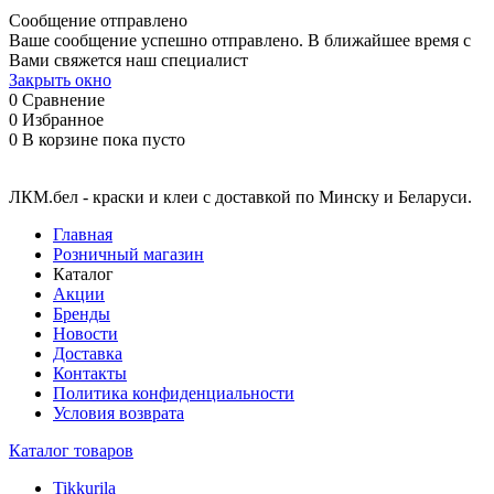
Сообщение отправлено
Ваше сообщение успешно отправлено. В ближайшее время с
Вами свяжется наш специалист
Закрыть окно
0
Сравнение
0
Избранное
0
В корзине
пока пусто
ЛКМ.бел - краски и клеи с доставкой по Минску и Беларуси.
Главная
Розничный магазин
Каталог
Акции
Бренды
Новости
Доставка
Контакты
Политика конфиденциальности
Условия возврата
Каталог товаров
Tikkurila