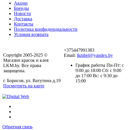
Акции
Бренды
Новости
Доставка
Контакты
Политика конфиденциальности
Условия возврата
+375447991383
Copyright 2005-2025 ©
Email:
lkmbel@yandex.by
Магазин красок и клея
График работы Пн-Пт: с
LKM.by. Все права
9:00 до 18:00 Сб: с 9:00
защищены.
до 17:00 Вс: с 9:30 до
г. Борисов, ул. Ватутина д.19
15:00
Посмотреть на карте
Обратная связь