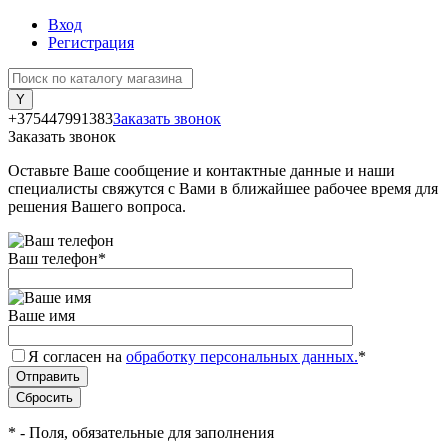
Вход
Регистрация
+375447991383
Заказать звонок
Заказать звонок
Оставьте Ваше сообщение и контактные данные и наши
специалисты свяжутся с Вами в ближайшее рабочее время для
решения Вашего вопроса.
Ваш телефон
*
Ваше имя
Я согласен на
обработку персональных данных.
*
*
- Поля, обязательные для заполнения