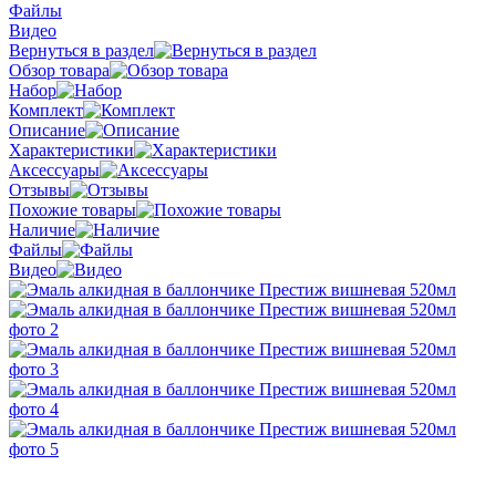
Файлы
Видео
Вернуться в раздел
Обзор товара
Набор
Комплект
Описание
Характеристики
Аксессуары
Отзывы
Похожие товары
Наличие
Файлы
Видео