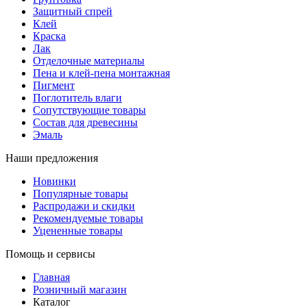
Защитный спрей
Клей
Краска
Лак
Отделочные материалы
Пена и клей-пена монтажная
Пигмент
Поглотитель влаги
Сопутствующие товары
Состав для древесины
Эмаль
Наши предложения
Новинки
Популярные товары
Распродажи и скидки
Рекомендуемые товары
Уцененные товары
Помощь и сервисы
Главная
Розничный магазин
Каталог