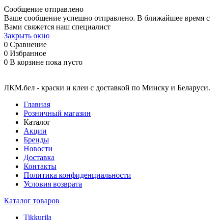
Сообщение отправлено
Ваше сообщение успешно отправлено. В ближайшее время с
Вами свяжется наш специалист
Закрыть окно
0
Сравнение
0
Избранное
0
В корзине
пока пусто
ЛКМ.бел - краски и клеи с доставкой по Минску и Беларуси.
Главная
Розничный магазин
Каталог
Акции
Бренды
Новости
Доставка
Контакты
Политика конфиденциальности
Условия возврата
Каталог товаров
Tikkurila