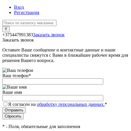
Вход
Регистрация
+375447991383
Заказать звонок
Заказать звонок
Оставьте Ваше сообщение и контактные данные и наши
специалисты свяжутся с Вами в ближайшее рабочее время для
решения Вашего вопроса.
Ваш телефон
*
Ваше имя
Я согласен на
обработку персональных данных.
*
*
- Поля, обязательные для заполнения