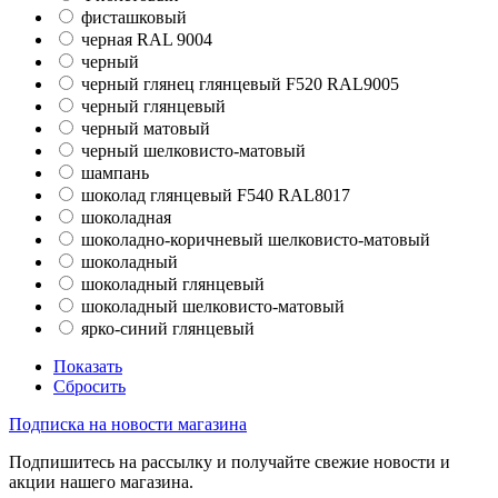
фисташковый
черная RAL 9004
черный
черный глянец глянцевый F520 RAL9005
черный глянцевый
черный матовый
черный шелковисто-матовый
шампань
шоколад глянцевый F540 RAL8017
шоколадная
шоколадно-коричневый шелковисто-матовый
шоколадный
шоколадный глянцевый
шоколадный шелковисто-матовый
ярко-синий глянцевый
Показать
Сбросить
Подписка на новости магазина
Подпишитесь на рассылку и получайте свежие новости и
акции нашего магазина.