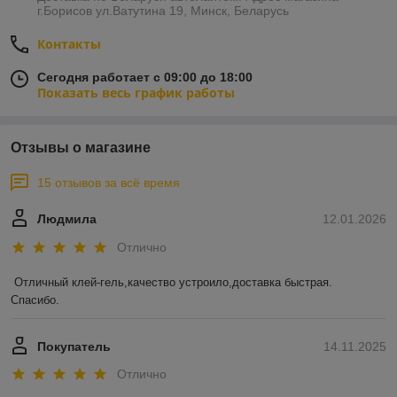
г.Борисов ул.Ватутина 19, Минск, Беларусь
Контакты
Сегодня работает с 09:00 до 18:00
Показать весь график работы
Отзывы о магазине
15 отзывов за всё время
Людмила
12.01.2026
Отлично
Отличный клей-гель,качество устроило,доставка быстрая.

Спасибо.
Покупатель
14.11.2025
Отлично