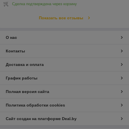
Сделка подтверждена через корзину
Показать все отзывы
О нас
Контакты
Доставка и оплата
График работы
Полная версия сайта
Политика обработки cookies
Сайт создан на платформе Deal.by