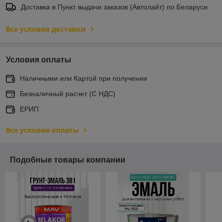
Доставка в Пункт выдачи заказов (Автолайт) по Беларуси
Все условия доставки
Условия оплаты
Наличными или Картой при получении
Безналичный расчет (С НДС)
ЕРИП
Все условия оплаты
Подобные товары компании