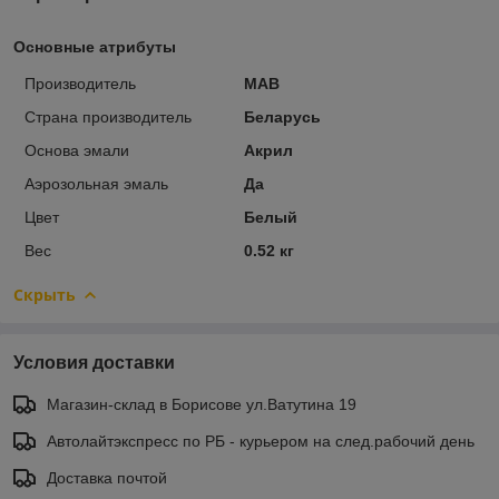
Основные атрибуты
Производитель
МАВ
Страна производитель
Беларусь
Основа эмали
Акрил
Аэрозольная эмаль
Да
Цвет
Белый
Вес
0.52 кг
Скрыть
Условия доставки
Магазин-склад в Борисове ул.Ватутина 19
Автолайтэкспресс по РБ - курьером на след.рабочий день
Доставка почтой