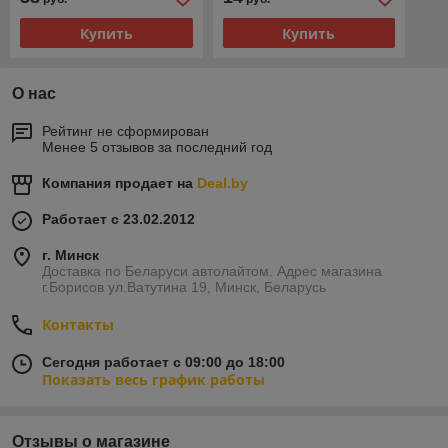
Купить
Купить
О нас
Рейтинг не сформирован
Менее 5 отзывов за последний год
Компания продает на
Deal.by
Работает с 23.02.2012
г. Минск
Доставка по Беларуси автолайтом. Адрес магазина
г.Борисов ул.Ватутина 19, Минск, Беларусь
Контакты
Сегодня работает с 09:00 до 18:00
Показать весь график работы
Отзывы о магазине