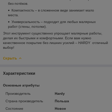
без потёков.
Компактность – в сложенном виде занимает мало
места.
Универсальность – подходит для любых малярных
работ (стены, потолки).
Этот инструмент существенно упрощает малярные работы,
делая их быстрыми и комфортными. Если вам нужно
качественное покрытие без лишних усилий – HARDY отличный
выбор!
Скрыть
Характеристики
Основные атрибуты
Производитель
Hardy
Страна производитель
Польша
Состояние
Новое