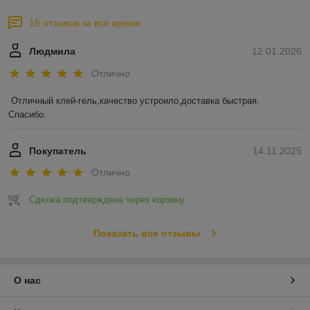
15 отзывов за всё время
Людмила
12.01.2026
Отлично
Отличный клей-гель,качество устроило,доставка быстрая.

Спасибо.
Покупатель
14.11.2025
Отлично
Сделка подтверждена через корзину
Показать все отзывы
О нас