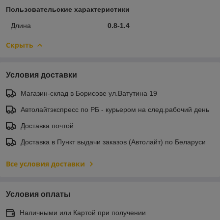
Пользовательские характеристики
Длина
0.8-1.4
Скрыть
Условия доставки
Магазин-склад в Борисове ул.Ватутина 19
Автолайтэкспресс по РБ - курьером на след.рабочий день
Доставка почтой
Доставка в Пункт выдачи заказов (Автолайт) по Беларуси
Все условия доставки
Условия оплаты
Наличными или Картой при получении