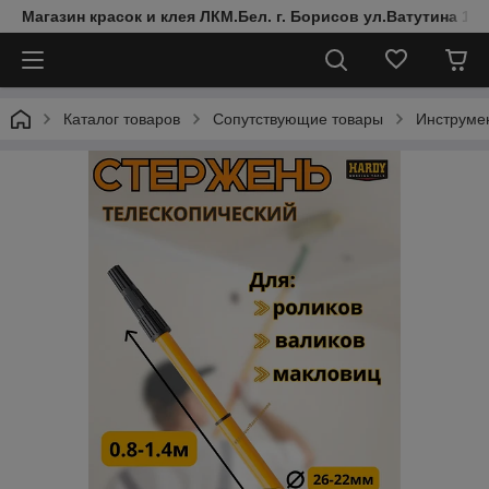
Магазин красок и клея ЛКМ.Бел. г. Борисов ул.Ватутина 19
Каталог товаров
Сопутствующие товары
Инструмен