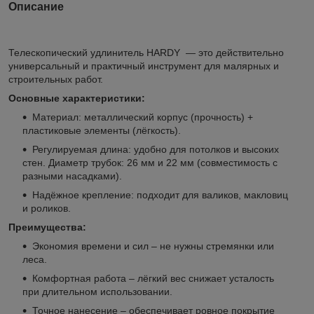
Описание
Телескопический удлинитель HARDY — это действительно
универсальный и практичный инструмент для малярных и
строительных работ.
Основные характеристики:
Материал: металлический корпус (прочность) +
пластиковые элементы (лёгкость).
Регулируемая длина: удобно для потолков и высоких
стен. Диаметр трубок: 26 мм и 22 мм (совместимость с
разными насадками).
Надёжное крепление: подходит для валиков, макловиц
и роликов.
Преимущества:
Экономия времени и сил – не нужны стремянки или
леса.
Комфортная работа – лёгкий вес снижает усталость
при длительном использовании.
Точное нанесение – обеспечивает ровное покрытие