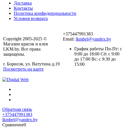
Доставка
Контакты
Политика конфиденциальности
Условия возврата
+375447991383
Copyright 2005-2025 ©
Email:
lkmbel@yandex.by
Магазин красок и клея
График работы Пн-Пт: с
LKM.by. Все права
9:00 до 18:00 Сб: с 9:00
защищены.
до 17:00 Вс: с 9:30 до
г. Борисов, ул. Ватутина д.19
15:00
Посмотреть на карте
Обратная связь
+375447991383
lkmbel@yandex.by
Сравнение
0