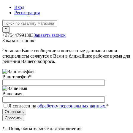
Вход
Регистрация
+375447991383
Заказать звонок
Заказать звонок
Оставьте Ваше сообщение и контактные данные и наши
специалисты свяжутся с Вами в ближайшее рабочее время для
решения Вашего вопроса.
Ваш телефон
*
Ваше имя
Я согласен на
обработку персональных данных.
*
*
- Поля, обязательные для заполнения