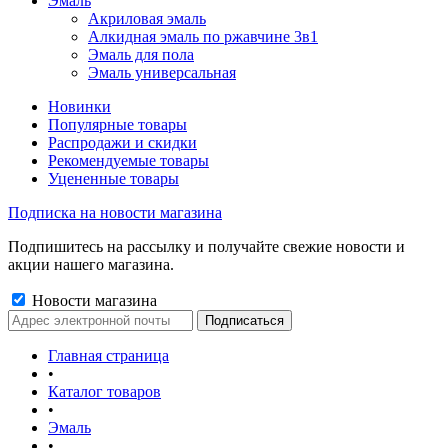
Эмаль
Акриловая эмаль
Алкидная эмаль по ржавчине 3в1
Эмаль для пола
Эмаль универсальная
Новинки
Популярные товары
Распродажи и скидки
Рекомендуемые товары
Уцененные товары
Подписка на новости магазина
Подпишитесь на рассылку и получайте свежие новости и
акции нашего магазина.
Новости магазина
Главная страница
•
Каталог товаров
•
Эмаль
•