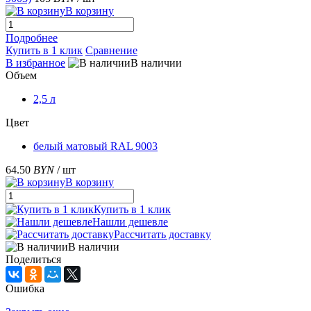
В корзину
Подробнее
Купить в 1 клик
Сравнение
В избранное
В наличии
Объем
2,5 л
Цвет
белый матовый RAL 9003
64.50
BYN
/ шт
В корзину
Купить в 1 клик
Нашли дешевле
Рассчитать доставку
В наличии
Поделиться
Ошибка