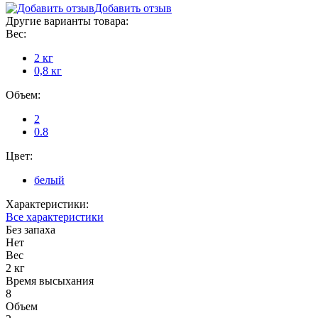
Добавить отзыв
Другие варианты товара:
Вес:
2 кг
0,8 кг
Объем:
2
0.8
Цвет:
белый
Характеристики:
Все характеристики
Без запаха
Нет
Вес
2 кг
Время высыхания
8
Объем