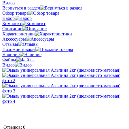
Видео
Вернуться в раздел
Обзор товара
Набор
Комплект
Описание
Характеристики
Аксессуары
Отзывы
Похожие товары
Наличие
Файлы
Видео
Отзывов: 0