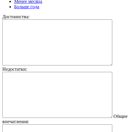
Менее месяца
Больше года
Достоинства:
Недостатки:
Общие
впечатления: