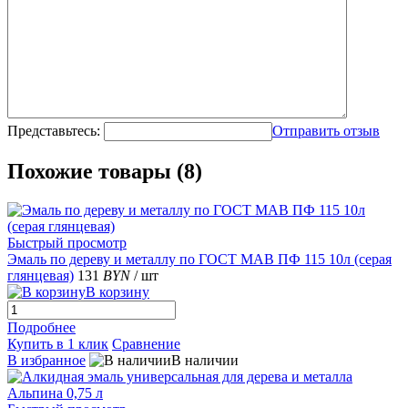
Представьтесь:
Отправить отзыв
Похожие товары (8)
Быстрый просмотр
Эмаль по дереву и металлу по ГОСТ МАВ ПФ 115 10л (серая
глянцевая)
131
BYN
/ шт
В корзину
Подробнее
Купить в 1 клик
Сравнение
В избранное
В наличии