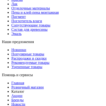
Лак
Отделочные материалы
Пена и клей-пена монтажная
Пигмент
Поглотитель влаги
Сопутствующие товары
Состав для древесины
Эмаль
Наши предложения
Новинки
Популярные товары
Распродажи и скидки
Рекомендуемые товары
Уцененные товары
Помощь и сервисы
Главная
Розничный магазин
Каталог
Акции
Бренды
Новости