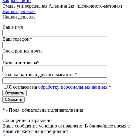
Закрыть окно
Эмаль универсальная Альпина 2кг (шелковисто-матовая)
Нашли дешевле
Нашли дешевле
Ваше имя
Ваш телефон
*
Электронная почта
Название товара
*
Ссылка на товар другого магазина
*
Я согласен на
обработку персональных данных.
*
*
- Поля, обязательные для заполнения
Сообщение отправлено
Ваше сообщение успешно отправлено. В ближайшее время с
Вами свяжется наш специалист