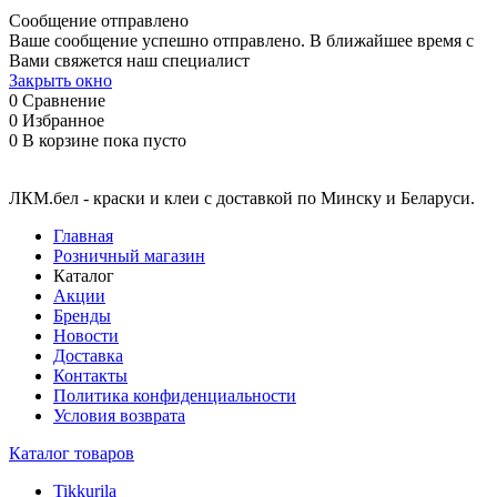
Сообщение отправлено
Ваше сообщение успешно отправлено. В ближайшее время с
Вами свяжется наш специалист
Закрыть окно
0
Сравнение
0
Избранное
0
В корзине
пока пусто
ЛКМ.бел - краски и клеи с доставкой по Минску и Беларуси.
Главная
Розничный магазин
Каталог
Акции
Бренды
Новости
Доставка
Контакты
Политика конфиденциальности
Условия возврата
Каталог товаров
Tikkurila