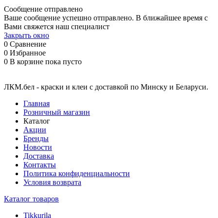
Сообщение отправлено
Ваше сообщение успешно отправлено. В ближайшее время с
Вами свяжется наш специалист
Закрыть окно
0
Сравнение
0
Избранное
0
В корзине
пока пусто
ЛКМ.бел - краски и клеи с доставкой по Минску и Беларуси.
Главная
Розничный магазин
Каталог
Акции
Бренды
Новости
Доставка
Контакты
Политика конфиденциальности
Условия возврата
Каталог товаров
Tikkurila