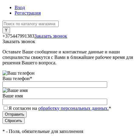
Вход
Регистрация
+375447991383
Заказать звонок
Заказать звонок
Оставьте Ваше сообщение и контактные данные и наши
специалисты свяжутся с Вами в ближайшее рабочее время для
решения Вашего вопроса.
Ваш телефон
*
Ваше имя
Я согласен на
обработку персональных данных.
*
*
- Поля, обязательные для заполнения