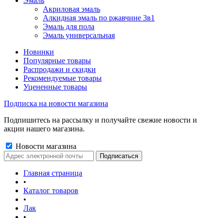
Эмаль
Акриловая эмаль
Алкидная эмаль по ржавчине 3в1
Эмаль для пола
Эмаль универсальная
Новинки
Популярные товары
Распродажи и скидки
Рекомендуемые товары
Уцененные товары
Подписка на новости магазина
Подпишитесь на рассылку и получайте свежие новости и
акции нашего магазина.
Новости магазина
Главная страница
•
Каталог товаров
•
Лак
•