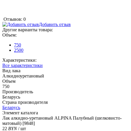
Отзывов: 0
Добавить отзыв
Другие варианты товара:
Объем:
750
2500
Характеристики:
Все характеристики
Вид лака
Алкидноуретановый
Объем
750
Производитель
Беларусь
Страна производителя
Беларусь
Элемент каталога
Лак алкидно-уретановый ALPINA Палубный (шелковисто-
матовый) [9848]
22
BYN
/ шт