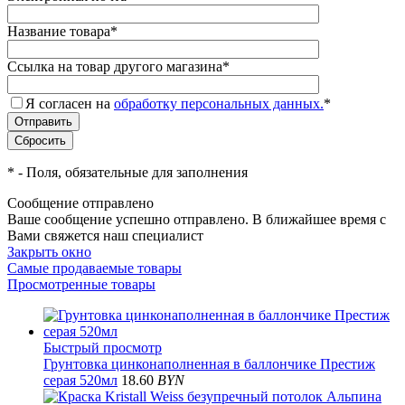
Название товара
*
Ссылка на товар другого магазина
*
Я согласен на
обработку персональных данных.
*
*
- Поля, обязательные для заполнения
Сообщение отправлено
Ваше сообщение успешно отправлено. В ближайшее время с
Вами свяжется наш специалист
Закрыть окно
Самые продаваемые товары
Просмотренные товары
Быстрый просмотр
Грунтовка цинконаполненная в баллончике Престиж
серая 520мл
18.60
BYN