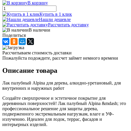
В корзину
Купить в 1 клик
Нашли дешевле
Рассчитать доставку
В наличии
Поделиться
Рассчитываем стоимость доставки
Пожалуйста подождите, рассчет займет немного времени
Описание товара
Лак палубный Alpina для дерева, алкидно-уретановый, для
внутренних и наружных работ
Создайте сверхпрочное и эстетичное покрытие для
деревянных поверхностей! Лак палубный Alpina &mdash; это
профессиональное решение для защиты дерева,
подверженного экстремальным нагрузкам, влаге и УФ-
излучению. Идеален для лодок, террас, фасадов и
интерьерных изделий.