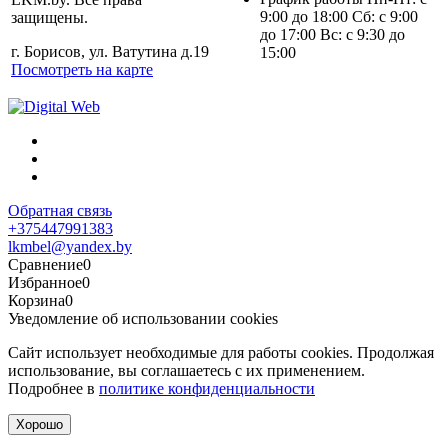
9:00 до 18:00 Сб: с 9:00
защищены.
до 17:00 Вс: с 9:30 до
г. Борисов, ул. Ватутина д.19
15:00
Посмотреть на карте
Обратная связь
+375447991383
lkmbel@yandex.by
Сравнение
0
Избранное
0
Корзина
0
Уведомление об использовании cookies
Сайт использует необходимые для работы cookies. Продолжая
использование, вы соглашаетесь с их применением.
Подробнее в
политике конфиденциальности
Хорошо