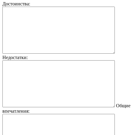
Достоинства:
Недостатки:
Общие
впечатления: