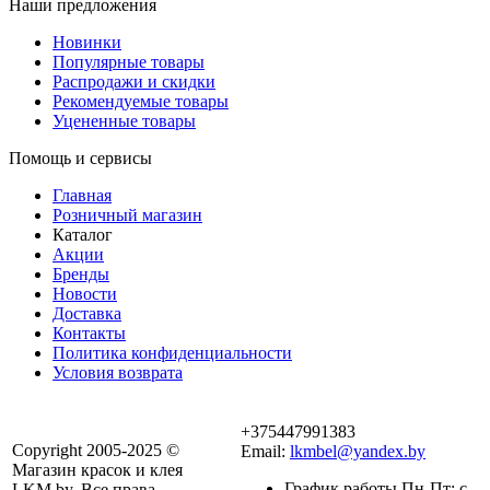
Наши предложения
Новинки
Популярные товары
Распродажи и скидки
Рекомендуемые товары
Уцененные товары
Помощь и сервисы
Главная
Розничный магазин
Каталог
Акции
Бренды
Новости
Доставка
Контакты
Политика конфиденциальности
Условия возврата
+375447991383
Copyright 2005-2025 ©
Email:
lkmbel@yandex.by
Магазин красок и клея
График работы Пн-Пт: с
LKM.by. Все права