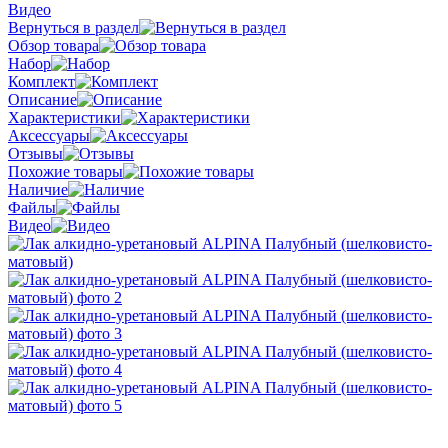
Видео
Вернуться в раздел
Обзор товара
Набор
Комплект
Описание
Характеристики
Аксессуары
Отзывы
Похожие товары
Наличие
Файлы
Видео